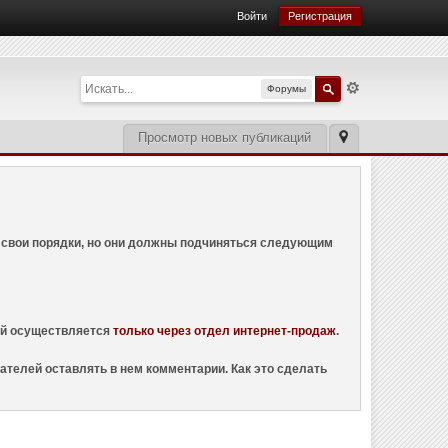
Войти
Регистрация
Форумы
Просмотр новых публикаций
ем свои порядки, но они должны подчиняться следующим
ций осуществляется
только через отдел интернет-продаж
.
ателей оставлять в нем комментарии. Как это сделать