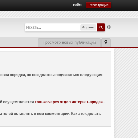
Войти
Регистрация
Форумы
Просмотр новых публикаций
ем свои порядки, но они должны подчиняться следующим
ций осуществляется
только через отдел интернет-продаж
.
ателей оставлять в нем комментарии. Как это сделать