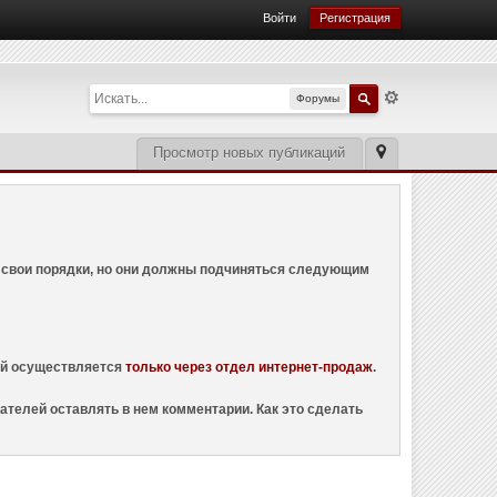
Войти
Регистрация
Форумы
Просмотр новых публикаций
ем свои порядки, но они должны подчиняться следующим
ций осуществляется
только через отдел интернет-продаж
.
ателей оставлять в нем комментарии. Как это сделать