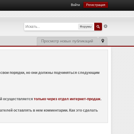
Войти
Регистрация
Форумы
Просмотр новых публикаций
ем свои порядки, но они должны подчиняться следующим
ций осуществляется
только через отдел интернет-продаж
.
ателей оставлять в нем комментарии. Как это сделать