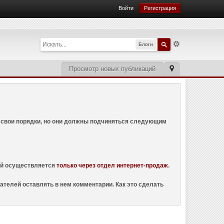
Войти
Регистрация
Блоги
Просмотр новых публикаций
ем свои порядки, но они должны подчиняться следующим
ций осуществляется
только через отдел интернет-продаж
.
ателей оставлять в нем комментарии. Как это сделать