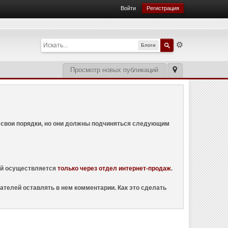
Войти
Регистрация
Блоги
Просмотр новых публикаций
ем свои порядки, но они должны подчиняться следующим
ций осуществляется
только через отдел интернет-продаж
.
ателей оставлять в нем комментарии. Как это сделать