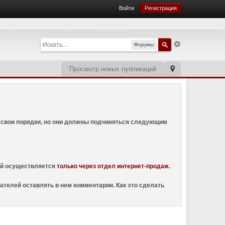
Войти
Регистрация
Форумы
Просмотр новых публикаций
ем свои порядки, но они должны подчиняться следующим
ций осуществляется
только через отдел интернет-продаж
.
ателей оставлять в нем комментарии. Как это сделать