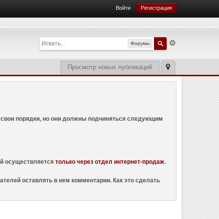
Войти
Регистрация
Форумы
Просмотр новых публикаций
ем свои порядки, но они должны подчиняться следующим
ций осуществляется
только через отдел интернет-продаж
.
ателей оставлять в нем комментарии. Как это сделать