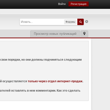
Войти
Регистрация
Форумы
Просмотр новых публикаций
ем свои порядки, но они должны подчиняться следующим
ций осуществляется
только через отдел интернет-продаж
.
ателей оставлять в нем комментарии. Как это сделать