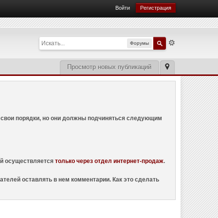
Войти
Регистрация
Форумы
Просмотр новых публикаций
ем свои порядки, но они должны подчиняться следующим
ций осуществляется
только через отдел интернет-продаж
.
ателей оставлять в нем комментарии. Как это сделать