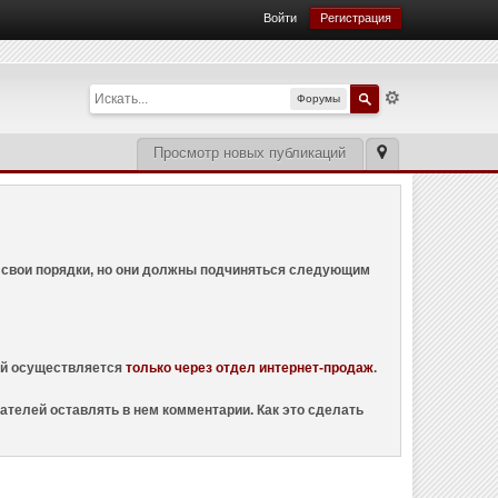
Войти
Регистрация
Форумы
Просмотр новых публикаций
ем свои порядки, но они должны подчиняться следующим
ций осуществляется
только через отдел интернет-продаж
.
ателей оставлять в нем комментарии. Как это сделать