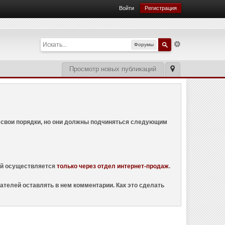
Войти
Регистрация
Форумы
Просмотр новых публикаций
ем свои порядки, но они должны подчиняться следующим
ций осуществляется
только через отдел интернет-продаж
.
ателей оставлять в нем комментарии. Как это сделать