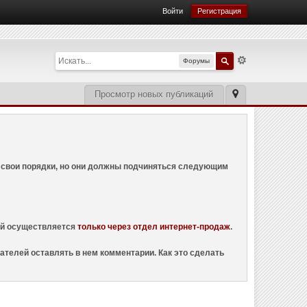
Войти
Регистрация
Форумы
Просмотр новых публикаций
ем свои порядки, но они должны подчиняться следующим
ций осуществляется
только через отдел интернет-продаж
.
ателей оставлять в нем комментарии. Как это сделать