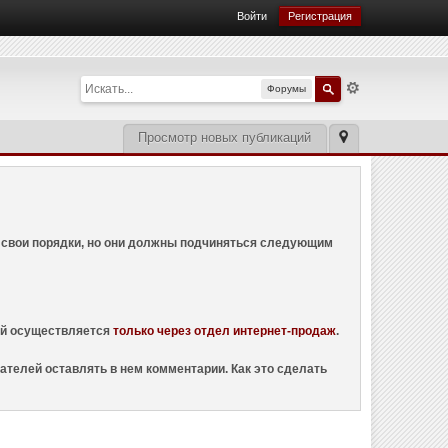
Войти
Регистрация
Форумы
Просмотр новых публикаций
ем свои порядки, но они должны подчиняться следующим
ций осуществляется
только через отдел интернет-продаж
.
ателей оставлять в нем комментарии. Как это сделать