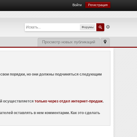
Войти
Регистрация
Форумы
Просмотр новых публикаций
ем свои порядки, но они должны подчиняться следующим
ций осуществляется
только через отдел интернет-продаж
.
ателей оставлять в нем комментарии. Как это сделать