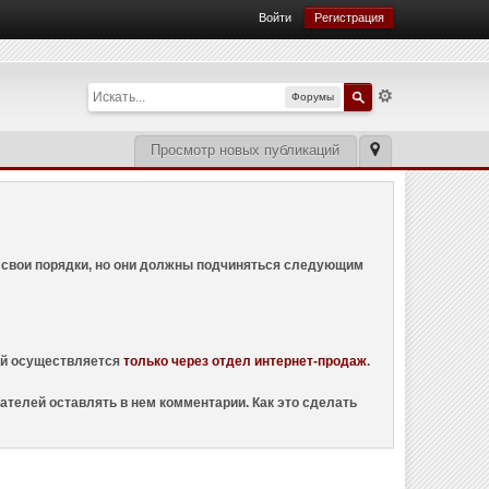
Войти
Регистрация
Форумы
Просмотр новых публикаций
ем свои порядки, но они должны подчиняться следующим
ций осуществляется
только через отдел интернет-продаж
.
ателей оставлять в нем комментарии. Как это сделать