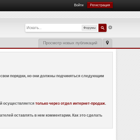
Войти
Регистрация
Форумы
Просмотр новых публикаций
ем свои порядки, но они должны подчиняться следующим
ций осуществляется
только через отдел интернет-продаж
.
ателей оставлять в нем комментарии. Как это сделать