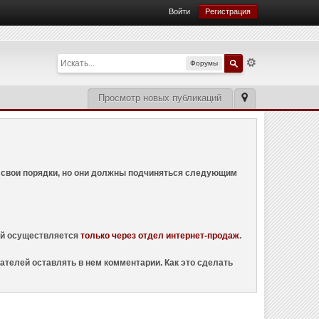
Войти
Регистрация
Форумы
Просмотр новых публикаций
ем свои порядки, но они должны подчиняться следующим
ций осуществляется
только через отдел интернет-продаж
.
ателей оставлять в нем комментарии. Как это сделать