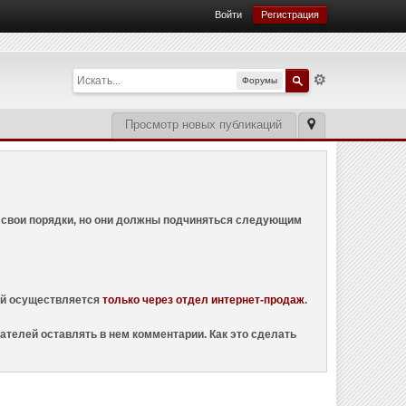
Войти
Регистрация
Форумы
Просмотр новых публикаций
ем свои порядки, но они должны подчиняться следующим
ций осуществляется
только через отдел интернет-продаж
.
ателей оставлять в нем комментарии. Как это сделать