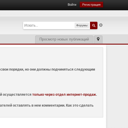
Войти
Регистрация
Форумы
Просмотр новых публикаций
ем свои порядки, но они должны подчиняться следующим
ций осуществляется
только через отдел интернет-продаж
.
ателей оставлять в нем комментарии. Как это сделать