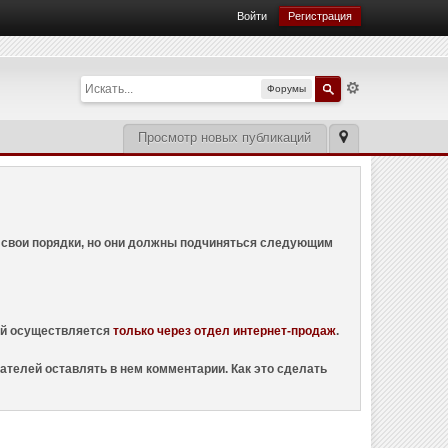
Войти
Регистрация
Форумы
Просмотр новых публикаций
ем свои порядки, но они должны подчиняться следующим
ций осуществляется
только через отдел интернет-продаж
.
ателей оставлять в нем комментарии. Как это сделать