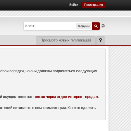
Войти
Регистрация
Форумы
Просмотр новых публикаций
ем свои порядки, но они должны подчиняться следующим
ций осуществляется
только через отдел интернет-продаж
.
ателей оставлять в нем комментарии. Как это сделать