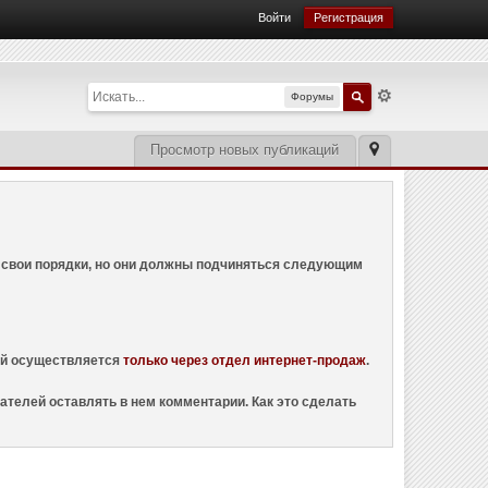
Войти
Регистрация
Форумы
Просмотр новых публикаций
ем свои порядки, но они должны подчиняться следующим
ций осуществляется
только через отдел интернет-продаж
.
ателей оставлять в нем комментарии. Как это сделать