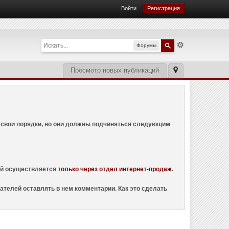
Войти
Регистрация
Форумы
Просмотр новых публикаций
ем свои порядки, но они должны подчиняться следующим
ций осуществляется
только через отдел интернет-продаж
.
ателей оставлять в нем комментарии. Как это сделать