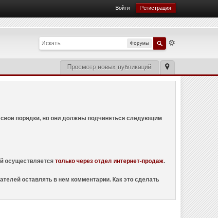
Войти
Регистрация
Форумы
Просмотр новых публикаций
ем свои порядки, но они должны подчиняться следующим
ций осуществляется
только через отдел интернет-продаж
.
ателей оставлять в нем комментарии. Как это сделать