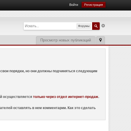
Войти
Регистрация
Форумы
Просмотр новых публикаций
ем свои порядки, но они должны подчиняться следующим
ций осуществляется
только через отдел интернет-продаж
.
ателей оставлять в нем комментарии. Как это сделать