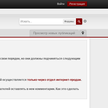
Войти
Регистрация
Форумы
Просмотр новых публикаций
ем свои порядки, но они должны подчиняться следующим
ций осуществляется
только через отдел интернет-продаж
.
ателей оставлять в нем комментарии. Как это сделать