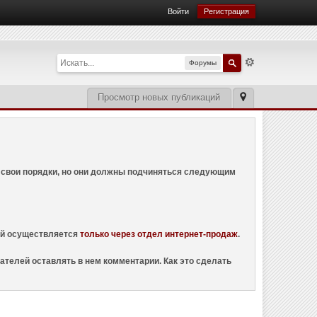
Войти
Регистрация
Форумы
Просмотр новых публикаций
ем свои порядки, но они должны подчиняться следующим
ций осуществляется
только через отдел интернет-продаж
.
ателей оставлять в нем комментарии. Как это сделать