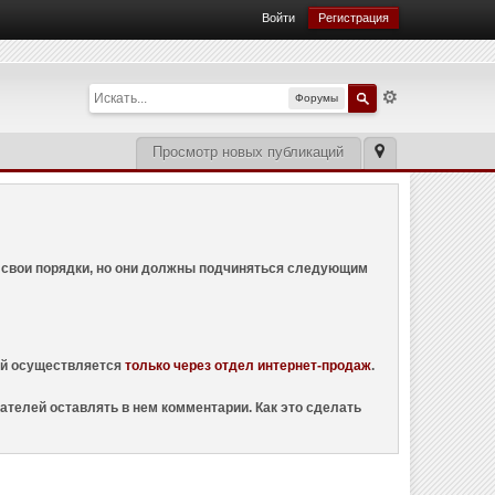
Войти
Регистрация
Форумы
Просмотр новых публикаций
ем свои порядки, но они должны подчиняться следующим
ций осуществляется
только через отдел интернет-продаж
.
ателей оставлять в нем комментарии. Как это сделать