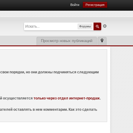
Войти
Регистрация
Форумы
Просмотр новых публикаций
ем свои порядки, но они должны подчиняться следующим
ций осуществляется
только через отдел интернет-продаж
.
ателей оставлять в нем комментарии. Как это сделать