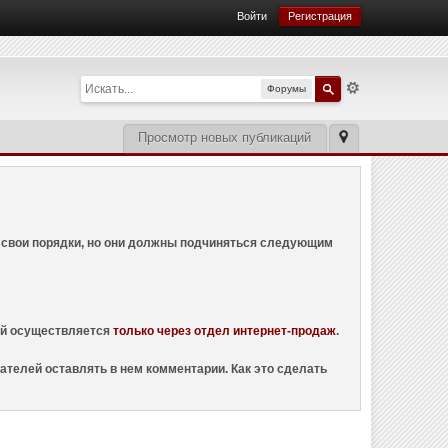
Войти
Регистрация
Форумы
Просмотр новых публикаций
ем свои порядки, но они должны подчиняться следующим
ций осуществляется
только через отдел интернет-продаж
.
ателей оставлять в нем комментарии. Как это сделать