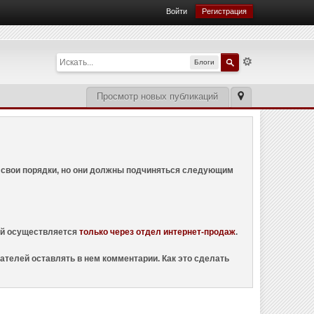
Войти
Регистрация
Блоги
Просмотр новых публикаций
ем свои порядки, но они должны подчиняться следующим
ций осуществляется
только через отдел интернет-продаж
.
ателей оставлять в нем комментарии. Как это сделать