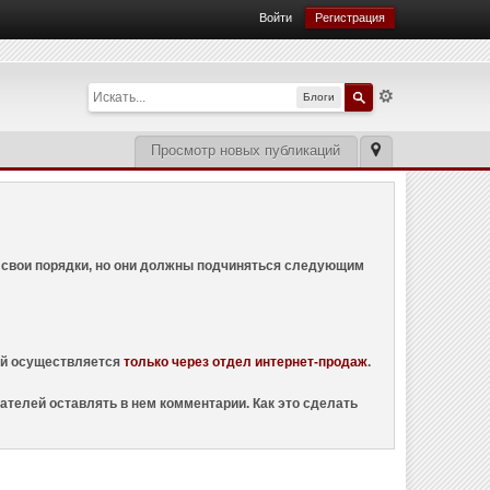
Войти
Регистрация
Блоги
Просмотр новых публикаций
ем свои порядки, но они должны подчиняться следующим
ций осуществляется
только через отдел интернет-продаж
.
ателей оставлять в нем комментарии. Как это сделать