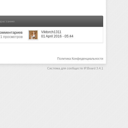
зрастанию
Viktorch1311
Комментариев
01 April 2016 - 05:44
1 просмотров
Политика Конфеденциальности
Система для сообществ
IP.Board 3.4.1