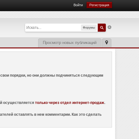
Войти
Регистрация
Форумы
Просмотр новых публикаций
ем свои порядки, но они должны подчиняться следующим
ций осуществляется
только через отдел интернет-продаж
.
ателей оставлять в нем комментарии. Как это сделать