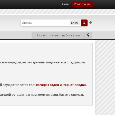
Войти
Регистрация
Блоги
Просмотр новых публикаций
ем свои порядки, но они должны подчиняться следующим
ций осуществляется
только через отдел интернет-продаж
.
ателей оставлять в нем комментарии. Как это сделать