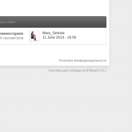
озрастанию
Mary_Selesta
Комментариев
11 June 2014 - 16:56
26 просмотров
Политика Конфеденциальности
Система для сообществ
IP.Board 3.4.1