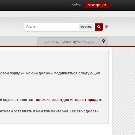
Войти
Регистрация
Форумы
Просмотр новых публикаций
ем свои порядки, но они должны подчиняться следующим
ций осуществляется
только через отдел интернет-продаж
.
ателей оставлять в нем комментарии. Как это сделать