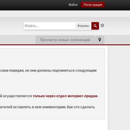
Войти
Регистрация
Форумы
Просмотр новых публикаций
ем свои порядки, но они должны подчиняться следующим
ций осуществляется
только через отдел интернет-продаж
.
ателей оставлять в нем комментарии. Как это сделать