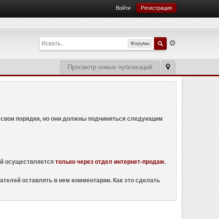
Войти
Регистрация
Форумы
Просмотр новых публикаций
ем свои порядки, но они должны подчиняться следующим
ций осуществляется
только через отдел интернет-продаж
.
ателей оставлять в нем комментарии. Как это сделать