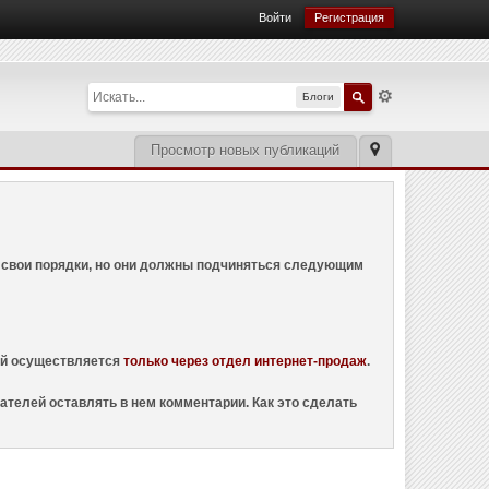
Войти
Регистрация
Блоги
Просмотр новых публикаций
ем свои порядки, но они должны подчиняться следующим
ций осуществляется
только через отдел интернет-продаж
.
ателей оставлять в нем комментарии. Как это сделать