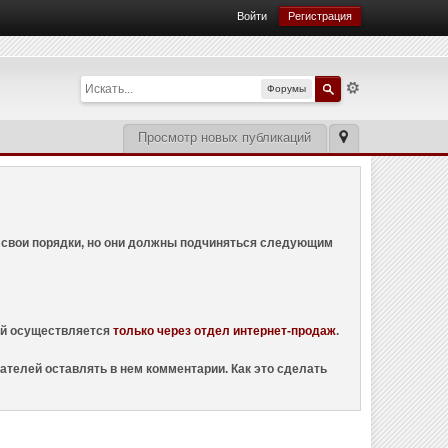
Войти
Регистрация
Форумы
Просмотр новых публикаций
ем свои порядки, но они должны подчиняться следующим
ций осуществляется
только через отдел интернет-продаж
.
ателей оставлять в нем комментарии. Как это сделать