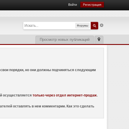
Войти
Регистрация
Форумы
Просмотр новых публикаций
ем свои порядки, но они должны подчиняться следующим
ций осуществляется
только через отдел интернет-продаж
.
ателей оставлять в нем комментарии. Как это сделать