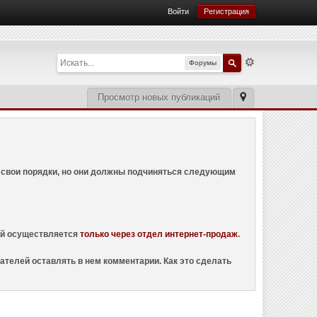
Войти
Регистрация
Форумы
Просмотр новых публикаций
ем свои порядки, но они должны подчиняться следующим
ций осуществляется
только через отдел интернет-продаж
.
ателей оставлять в нем комментарии. Как это сделать