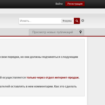
Войти
Регистрация
Форумы
Просмотр новых публикаций
ем свои порядки, но они должны подчиняться следующим
ций осуществляется
только через отдел интернет-продаж
.
ателей оставлять в нем комментарии. Как это сделать