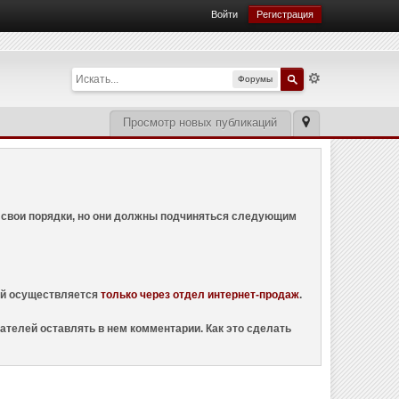
Войти
Регистрация
Форумы
Просмотр новых публикаций
ем свои порядки, но они должны подчиняться следующим
ций осуществляется
только через отдел интернет-продаж
.
ателей оставлять в нем комментарии. Как это сделать