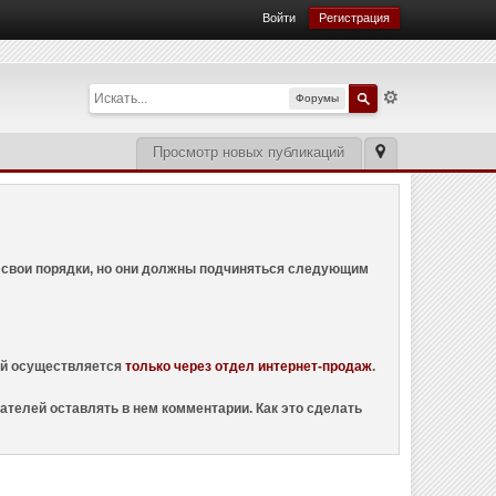
Войти
Регистрация
Форумы
Просмотр новых публикаций
ем свои порядки, но они должны подчиняться следующим
ций осуществляется
только через отдел интернет-продаж
.
ателей оставлять в нем комментарии. Как это сделать