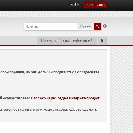
Войти
Регистрация
Форумы
Просмотр новых публикаций
ем свои порядки, но они должны подчиняться следующим
ций осуществляется
только через отдел интернет-продаж
.
ателей оставлять в нем комментарии. Как это сделать