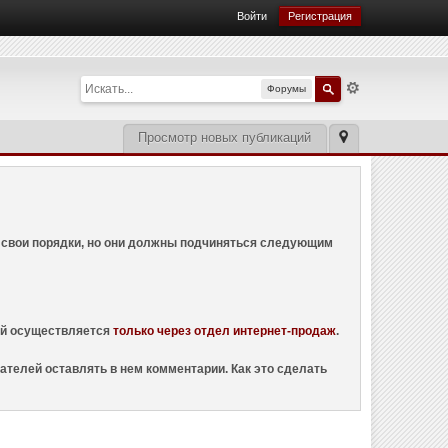
Войти
Регистрация
Форумы
Просмотр новых публикаций
ем свои порядки, но они должны подчиняться следующим
ций осуществляется
только через отдел интернет-продаж
.
ателей оставлять в нем комментарии. Как это сделать