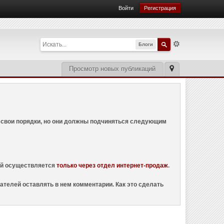
Войти
Регистрация
Блоги
Просмотр новых публикаций
ем свои порядки, но они должны подчиняться следующим
ций осуществляется
только через отдел интернет-продаж
.
ателей оставлять в нем комментарии. Как это сделать