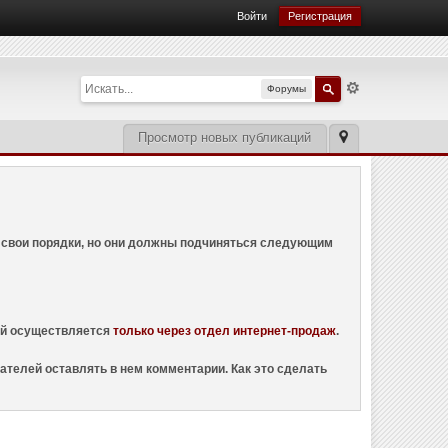
Войти
Регистрация
Форумы
Просмотр новых публикаций
ем свои порядки, но они должны подчиняться следующим
ций осуществляется
только через отдел интернет-продаж
.
ателей оставлять в нем комментарии. Как это сделать