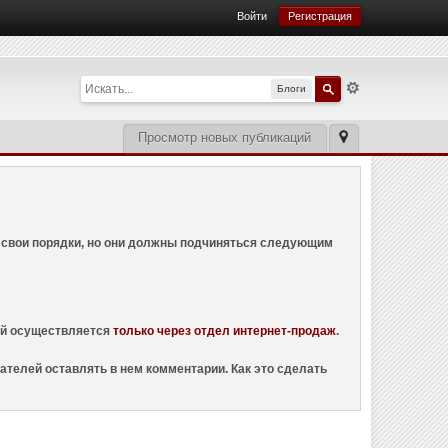
Войти
Регистрация
Блоги
Просмотр новых публикаций
ем свои порядки, но они должны подчиняться следующим
ций осуществляется
только через отдел интернет-продаж
.
ателей оставлять в нем комментарии. Как это сделать